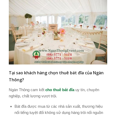
Tại sao khách hàng chọn thuê bát đĩa của Ngàn
Thông?
Ngàn Thông cam kết
cho thuê bát đĩa
uy tín, chuyên
nghiệp, chất lượng vượt trội.
Bát đĩa được mua từ các nhà sản xuất, thương hiệu
nổi tiếng tuyệt đối không sử dụng hàng trôi nổi nguồn