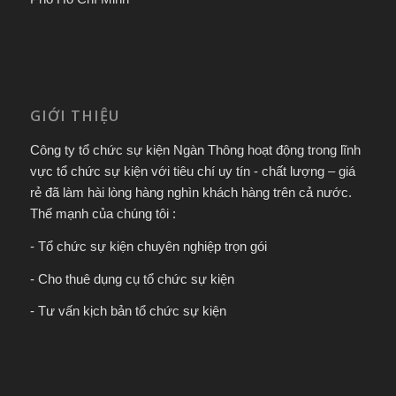
GIỚI THIỆU
Công ty tổ chức sự kiện Ngàn Thông hoạt động trong lĩnh
vực tổ chức sự kiện với tiêu chí uy tín - chất lượng – giá
rẻ đã làm hài lòng hàng nghìn khách hàng trên cả nước.
Thế mạnh của chúng tôi :
- Tổ chức sự kiện chuyên nghiệp trọn gói
- Cho thuê dụng cụ tổ chức sự kiện
- Tư vấn kịch bản tổ chức sự kiện