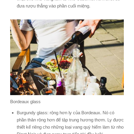
đưa rượu thẳng vào phần cuối miệng.
Bordeaux glass
Burgundy glass: rộng hơn ly của Bordeaux. Nó có
phần thân rộng hơn để tập trung hương thơm. Ly được
thiết kế riêng cho những loại vang quý hiếm làm từ nho