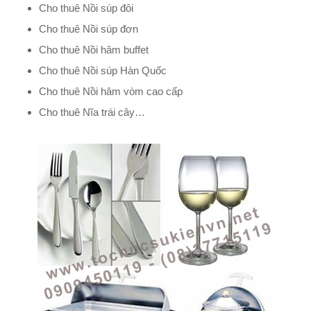
Cho thuê Nồi súp đôi
Cho thuê Nồi súp đơn
Cho thuê Nồi hâm buffet
Cho thuê Nồi súp Hàn Quốc
Cho thuê Nồi hâm vòm cao cấp
Cho thuê Nĩa trái cây…