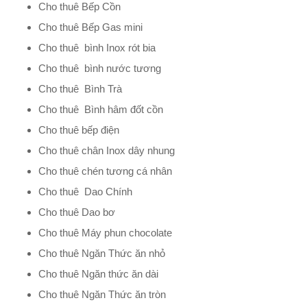
Cho thuê Bếp Cồn
Cho thuê Bếp Gas mini
Cho thuê bình Inox rót bia
Cho thuê bình nước tương
Cho thuê Bình Trà
Cho thuê Bình hâm đốt cồn
Cho thuê bếp điện
Cho thuê chân Inox dây nhung
Cho thuê chén tương cá nhân
Cho thuê Dao Chính
Cho thuê Dao bơ
Cho thuê Máy phun chocolate
Cho thuê Ngăn Thức ăn nhỏ
Cho thuê Ngăn thức ăn dài
Cho thuê Ngăn Thức ăn tròn