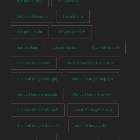
Bàn ghế hội nghị
bàn ghế nhựa
bàn ghế nhựa giá rẻ
Bàn ghế sofa
Bàn ghế sự kiện
Bàn ghế đám cưới
bàn tiệc đứng
báo giá nhà bạt
Cho thuê bàn ghế
Cho thuê bàn ghế bar
Cho thuê bàn ghế giá rẻ tpHCM
Cho thuê bàn ghế hội nghị
cho thuê bàn ghế lưng dựa
cho thuê bàn ghế lưng tựa
Cho thuê bàn ghế sự kiện
Cho thuê bàn ghế tiệc cưới
Cho thuê bàn ghế tpHCM
Cho thuê bàn ghế đám cưới
cho thuê dụng cụ tiệc