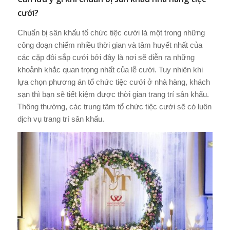
cưới?
Chuẩn bị sân khấu tổ chức tiệc cưới là một trong những
công đoạn chiếm nhiều thời gian và tâm huyết nhất của
các cặp đôi sắp cưới bởi đây là nơi sẽ diễn ra những
khoảnh khắc quan trọng nhất của lễ cưới. Tuy nhiên khi
lựa chọn phương án tổ chức tiệc cưới ở nhà hàng, khách
sạn thì bạn sẽ tiết kiệm được thời gian trang trí sân khấu.
Thông thường, các trung tâm tổ chức tiệc cưới sẽ có luôn
dịch vụ trang trí sân khấu.