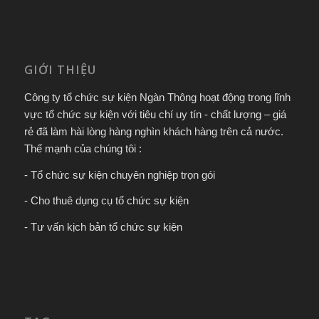
GIỚI THIỆU
Công ty tổ chức sự kiện Ngàn Thông hoạt động trong lĩnh
vực tổ chức sự kiện với tiêu chí uy tín - chất lượng – giá
rẻ đã làm hài lòng hàng nghìn khách hàng trên cả nước.
Thế mạnh của chúng tôi :
- Tổ chức sự kiện chuyên nghiệp trọn gói
- Cho thuê dụng cụ tổ chức sự kiện
- Tư vấn kịch bản tổ chức sự kiện